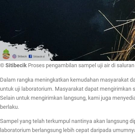
© Sitibecik
Proses pengambilan sampel uji air di salura
Dalam rangka meningkatkan kemudahan masyarakat dalam 
untuk uji laboratorium. Masyarakat dapat mengirimkan s
Selain untuk mengirimkan langsung, kami juga menyedi
berlaku.
Sampel yang telah terkumpul nantinya akan langsung dip
laboratorium berlangsung lebih cepat daripada umumn