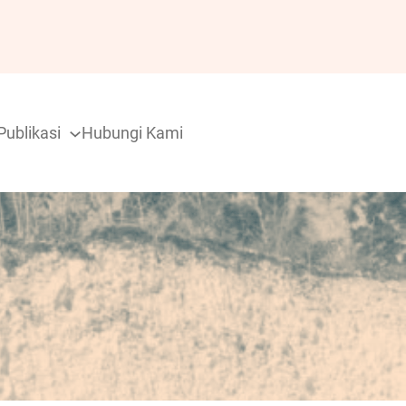
Publikasi
Hubungi Kami