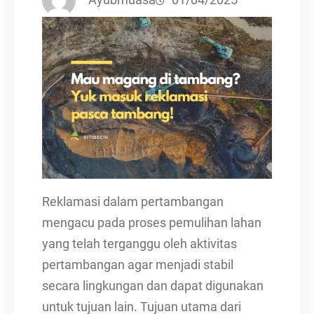
Reklamasi dalam pertambangan
mengacu pada proses pemulihan lahan
yang telah terganggu oleh aktivitas
pertambangan agar menjadi stabil
secara lingkungan dan dapat digunakan
untuk tujuan lain. Tujuan utama dari