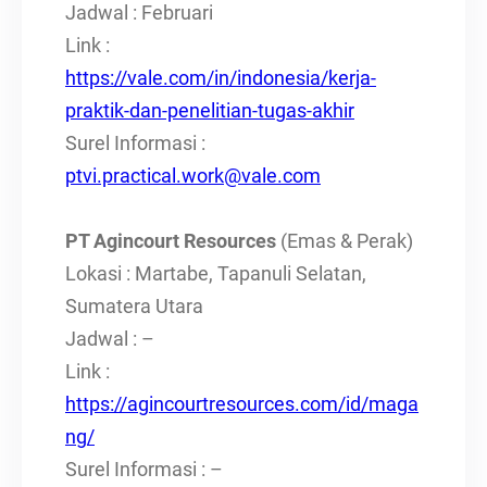
Jadwal : Februari
Link :
https://vale.com/in/indonesia/kerja-
praktik-dan-penelitian-tugas-akhir
Surel Informasi :
ptvi.practical.work@vale.com
PT Agincourt Resources
(Emas & Perak)
Lokasi : Martabe, Tapanuli Selatan,
Sumatera Utara
Jadwal : –
Link :
https://agincourtresources.com/id/maga
ng/
Surel Informasi : –