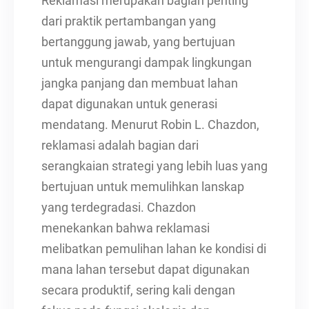
Reklamasi merupakan bagian penting
dari praktik pertambangan yang
bertanggung jawab, yang bertujuan
untuk mengurangi dampak lingkungan
jangka panjang dan membuat lahan
dapat digunakan untuk generasi
mendatang. Menurut Robin L. Chazdon,
reklamasi adalah bagian dari
serangkaian strategi yang lebih luas yang
bertujuan untuk memulihkan lanskap
yang terdegradasi. Chazdon
menekankan bahwa reklamasi
melibatkan pemulihan lahan ke kondisi di
mana lahan tersebut dapat digunakan
secara produktif, sering kali dengan