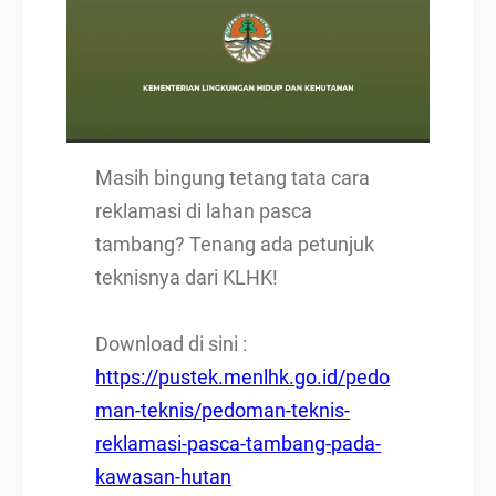
Masih bingung tetang tata cara
reklamasi di lahan pasca
tambang? Tenang ada petunjuk
teknisnya dari KLHK!
Download di sini :
https://pustek.menlhk.go.id/pedo
man-teknis/pedoman-teknis-
reklamasi-pasca-tambang-pada-
kawasan-hutan