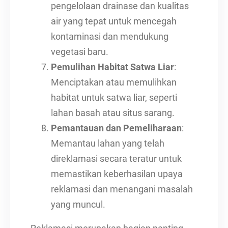
pengelolaan drainase dan kualitas
air yang tepat untuk mencegah
kontaminasi dan mendukung
vegetasi baru.
Pemulihan Habitat Satwa Liar
:
Menciptakan atau memulihkan
habitat untuk satwa liar, seperti
lahan basah atau situs sarang.
Pemantauan dan Pemeliharaan
:
Memantau lahan yang telah
direklamasi secara teratur untuk
memastikan keberhasilan upaya
reklamasi dan menangani masalah
yang muncul.