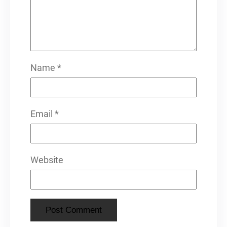
Name
*
Email
*
Website