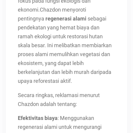
fokus pada fungsi ekologis dan
ekonomi.Chazdon menyoroti
pentingnya
regenerasi alami
sebagai
pendekatan yang hemat biaya dan
ramah ekologi untuk restorasi hutan
skala besar. Ini melibatkan membiarkan
proses alami memulihkan vegetasi dan
ekosistem, yang dapat lebih
berkelanjutan dan lebih murah daripada
upaya reforestasi aktif.
Secara ringkas, reklamasi menurut
Chazdon adalah tentang:
Efektivitas biaya
: Menggunakan
regenerasi alami untuk mengurangi