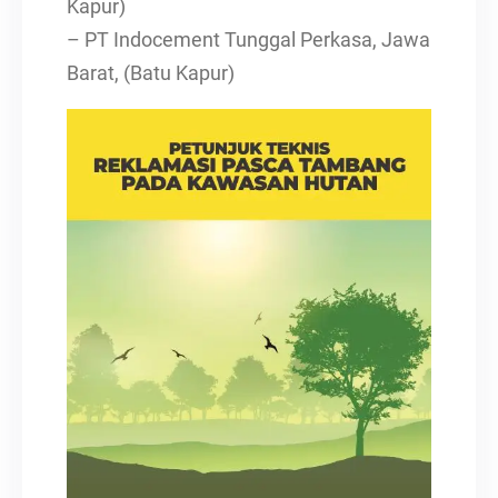
Kapur)
– PT Indocement Tunggal Perkasa, Jawa
Barat, (Batu Kapur)