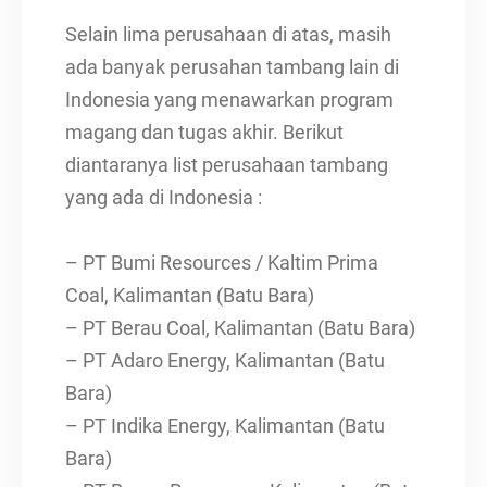
Selain lima perusahaan di atas, masih
ada banyak perusahan tambang lain di
Indonesia yang menawarkan program
magang dan tugas akhir. Berikut
diantaranya list perusahaan tambang
yang ada di Indonesia :
– PT Bumi Resources / Kaltim Prima
Coal, Kalimantan (Batu Bara)
– PT Berau Coal, Kalimantan (Batu Bara)
– PT Adaro Energy, Kalimantan (Batu
Bara)
– PT Indika Energy, Kalimantan (Batu
Bara)