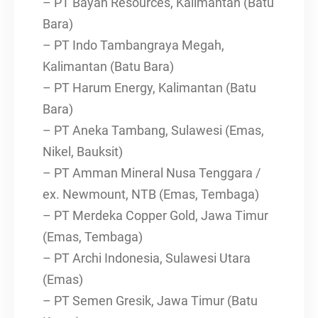
– PT Bayan Resources, Kalimantan (Batu
Bara)
– PT Indo Tambangraya Megah,
Kalimantan (Batu Bara)
– PT Harum Energy, Kalimantan (Batu
Bara)
– PT Aneka Tambang, Sulawesi (Emas,
Nikel, Bauksit)
– PT Amman Mineral Nusa Tenggara /
ex. Newmount, NTB (Emas, Tembaga)
– PT Merdeka Copper Gold, Jawa Timur
(Emas, Tembaga)
– PT Archi Indonesia, Sulawesi Utara
(Emas)
– PT Semen Gresik, Jawa Timur (Batu