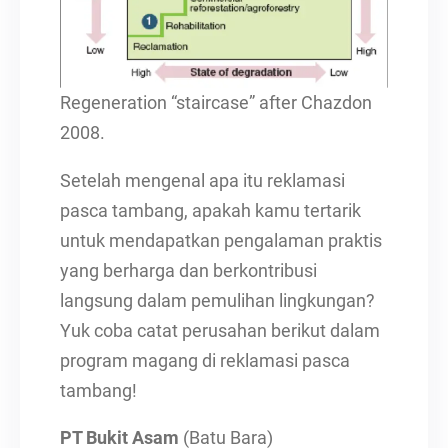
Regeneration “staircase” after Chazdon
2008.
Setelah mengenal apa itu reklamasi
pasca tambang, apakah kamu tertarik
untuk mendapatkan pengalaman praktis
yang berharga dan berkontribusi
langsung dalam pemulihan lingkungan?
Yuk coba catat perusahan berikut dalam
program magang di reklamasi pasca
tambang!
PT Bukit Asam
(Batu Bara)