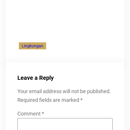
Lingkungan
Leave a Reply
Your email address will not be published.
Required fields are marked
*
Comment
*