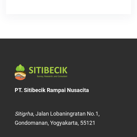
PT. Sitibecik Rampai Nusacita
Sitigrha
, Jalan Lobaningratan No.1,
Gondomanan, Yogyakarta, 55121