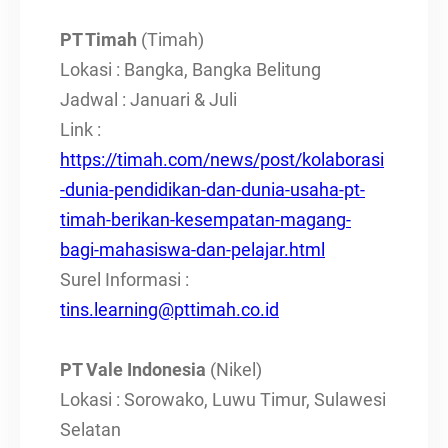
PT Timah
(Timah)
Lokasi : Bangka, Bangka Belitung
Jadwal : Januari & Juli
Link :
https://timah.com/news/post/kolaborasi
-dunia-pendidikan-dan-dunia-usaha-pt-
timah-berikan-kesempatan-magang-
bagi-mahasiswa-dan-pelajar.html
Surel Informasi :
tins.learning@pttimah.co.id
PT Vale Indonesia
(Nikel)
Lokasi : Sorowako, Luwu Timur, Sulawesi
Selatan