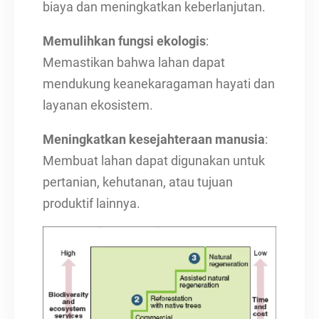
biaya dan meningkatkan keberlanjutan.
Memulihkan fungsi ekologis
:
Memastikan bahwa lahan dapat
mendukung keanekaragaman hayati dan
layanan ekosistem.
Meningkatkan kesejahteraan manusia
:
Membuat lahan dapat digunakan untuk
pertanian, kehutanan, atau tujuan
produktif lainnya.