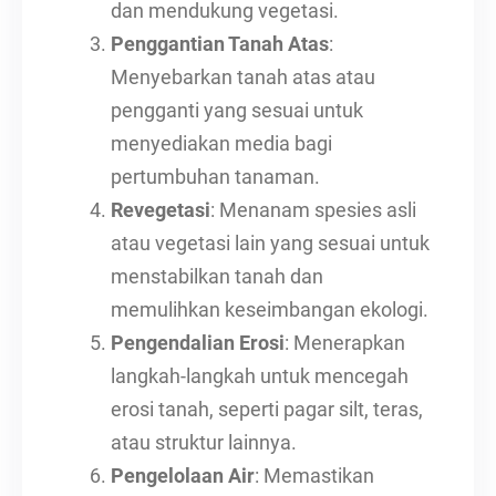
dan mendukung vegetasi.
Penggantian Tanah Atas
:
Menyebarkan tanah atas atau
pengganti yang sesuai untuk
menyediakan media bagi
pertumbuhan tanaman.
Revegetasi
: Menanam spesies asli
atau vegetasi lain yang sesuai untuk
menstabilkan tanah dan
memulihkan keseimbangan ekologi.
Pengendalian Erosi
: Menerapkan
langkah-langkah untuk mencegah
erosi tanah, seperti pagar silt, teras,
atau struktur lainnya.
Pengelolaan Air
: Memastikan