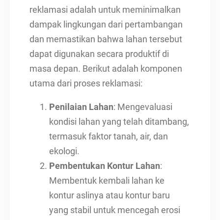
reklamasi adalah untuk meminimalkan
dampak lingkungan dari pertambangan
dan memastikan bahwa lahan tersebut
dapat digunakan secara produktif di
masa depan. Berikut adalah komponen
utama dari proses reklamasi:
Penilaian Lahan
: Mengevaluasi
kondisi lahan yang telah ditambang,
termasuk faktor tanah, air, dan
ekologi.
Pembentukan Kontur Lahan
:
Membentuk kembali lahan ke
kontur aslinya atau kontur baru
yang stabil untuk mencegah erosi