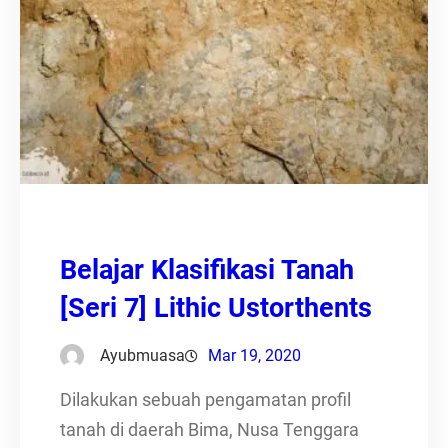
Belajar Klasifikasi Tanah
[Seri 7] Lithic Ustorthents
Ayubmuasa
Mar 19, 2020
Dilakukan sebuah pengamatan profil
tanah di daerah Bima, Nusa Tenggara