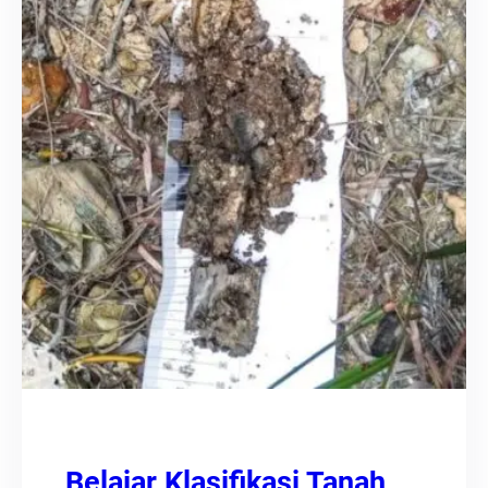
Belajar Klasifikasi Tanah