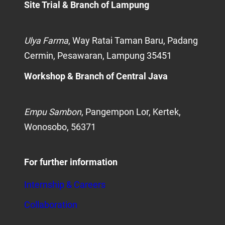
Site Trial
& Branch of Lampung
Ulya Farma
, Way Ratai Taman Baru, Padang
Cermin, Pesawaran, Lampung 35451
Workshop
& Branch of Central Java
Empu Sambon
, Pangempon Lor, Kertek,
Wonosobo, 56371
For further information
Internship & Careers
Collaboration