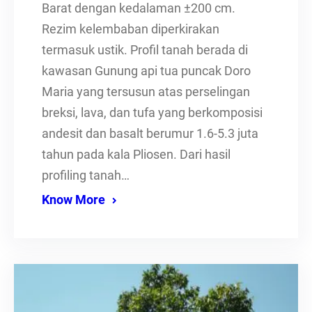
Barat dengan kedalaman ±200 cm.
Rezim kelembaban diperkirakan
termasuk ustik. Profil tanah berada di
kawasan Gunung api tua puncak Doro
Maria yang tersusun atas perselingan
breksi, lava, dan tufa yang berkomposisi
andesit dan basalt berumur 1.6-5.3 juta
tahun pada kala Pliosen. Dari hasil
profiling tanah…
Know More