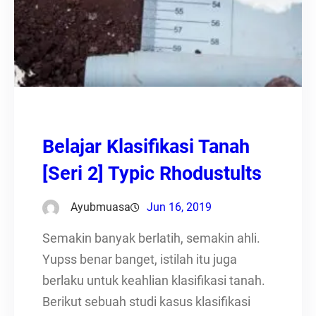
Belajar Klasifikasi Tanah
[Seri 2] Typic Rhodustults
Ayubmuasa
Jun 16, 2019
Semakin banyak berlatih, semakin ahli.
Yupss benar banget, istilah itu juga
berlaku untuk keahlian klasifikasi tanah.
Berikut sebuah studi kasus klasifikasi