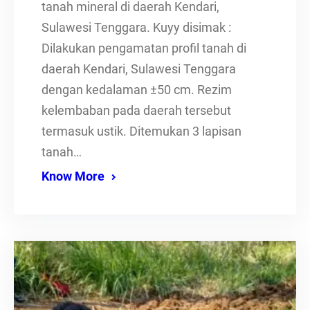
tanah mineral di daerah Kendari,
Sulawesi Tenggara. Kuyy disimak :
Dilakukan pengamatan profil tanah di
daerah Kendari, Sulawesi Tenggara
dengan kedalaman ±50 cm. Rezim
kelembaban pada daerah tersebut
termasuk ustik. Ditemukan 3 lapisan
tanah…
Know More