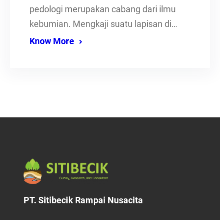
pedologi merupakan cabang dari ilmu
kebumian. Mengkaji suatu lapisan di…
Know More
PT. Sitibecik Rampai Nusacita