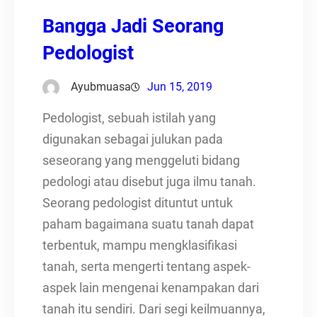
Bangga Jadi Seorang
Pedologist
Ayubmuasa
Jun 15, 2019
Pedologist, sebuah istilah yang
digunakan sebagai julukan pada
seseorang yang menggeluti bidang
pedologi atau disebut juga ilmu tanah.
Seorang pedologist dituntut untuk
paham bagaimana suatu tanah dapat
terbentuk, mampu mengklasifikasi
tanah, serta mengerti tentang aspek-
aspek lain mengenai kenampakan dari
tanah itu sendiri. Dari segi keilmuannya,