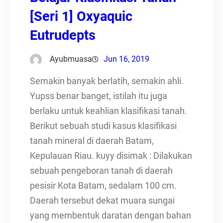
[Seri 1] Oxyaquic
Eutrudepts
Ayubmuasa
Jun 16, 2019
Semakin banyak berlatih, semakin ahli.
Yupss benar banget, istilah itu juga
berlaku untuk keahlian klasifikasi tanah.
Berikut sebuah studi kasus klasifikasi
tanah mineral di daerah Batam,
Kepulauan Riau. kuyy disimak : Dilakukan
sebuah pengeboran tanah di daerah
pesisir Kota Batam, sedalam 100 cm.
Daerah tersebut dekat muara sungai
yang membentuk daratan dengan bahan