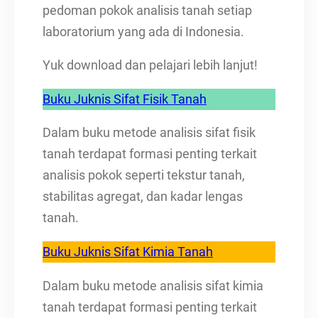
pedoman pokok analisis tanah setiap
laboratorium yang ada di Indonesia.
Yuk download dan pelajari lebih lanjut!
Buku Juknis Sifat Fisik Tanah
Dalam buku metode analisis sifat fisik
tanah terdapat formasi penting terkait
analisis pokok seperti tekstur tanah,
stabilitas agregat, dan kadar lengas
tanah.
Buku Juknis Sifat Kimia Tanah
Dalam buku metode analisis sifat kimia
tanah terdapat formasi penting terkait