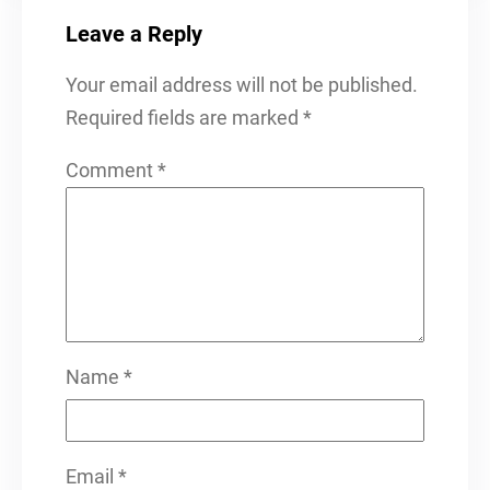
Leave a Reply
Your email address will not be published.
Required fields are marked
*
Comment
*
Name
*
Email
*