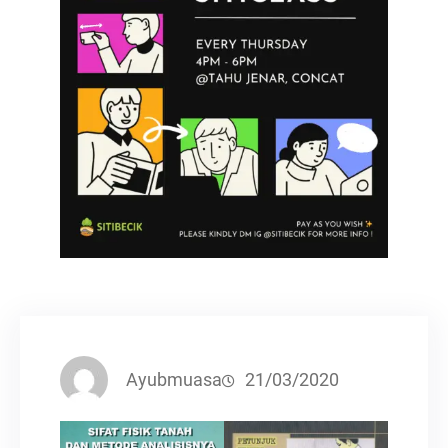
Ayubmuasa
21/03/2020