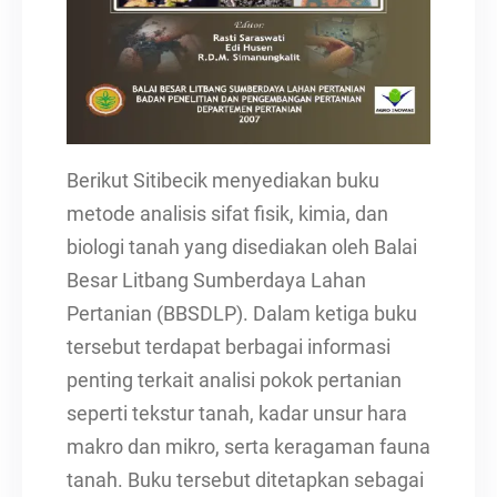
Berikut Sitibecik menyediakan buku
metode analisis sifat fisik, kimia, dan
biologi tanah yang disediakan oleh Balai
Besar Litbang Sumberdaya Lahan
Pertanian (BBSDLP). Dalam ketiga buku
tersebut terdapat berbagai informasi
penting terkait analisi pokok pertanian
seperti tekstur tanah, kadar unsur hara
makro dan mikro, serta keragaman fauna
tanah. Buku tersebut ditetapkan sebagai