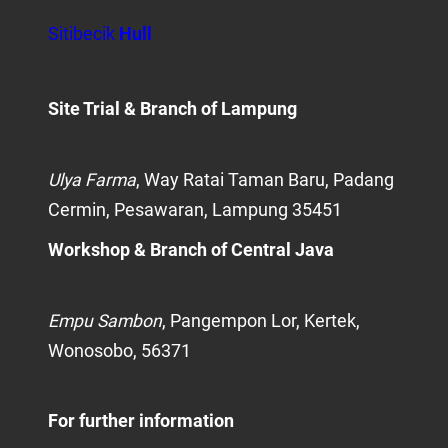
Sitibecik
Hull
Site Trial
& Branch of Lampung
Ulya Farma
, Way Ratai Taman Baru, Padang
Cermin, Pesawaran, Lampung 35451
Workshop
& Branch of Central Java
Empu Sambon
, Pangempon Lor, Kertek,
Wonosobo, 56371
For further information