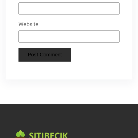
Website