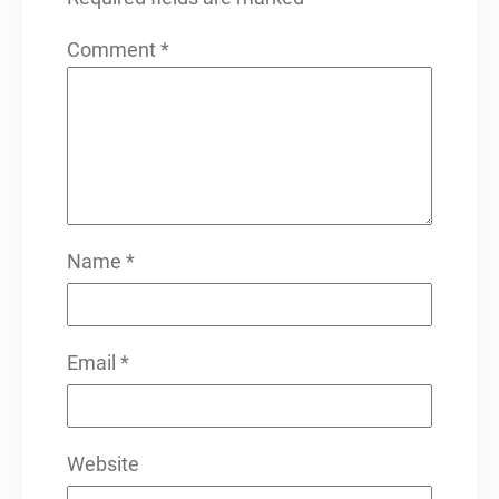
Comment
*
Name
*
Email
*
Website