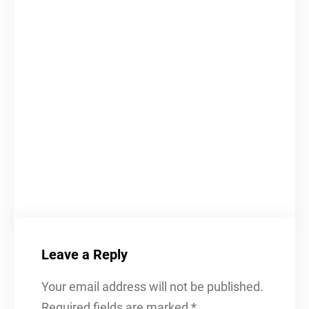
Leave a Reply
Your email address will not be published.
Required fields are marked
*