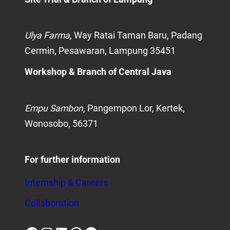
Ulya Farma
, Way Ratai Taman Baru, Padang
Cermin, Pesawaran, Lampung 35451
Workshop
& Branch of Central Java
Empu Sambon
, Pangempon Lor, Kertek,
Wonosobo, 56371
For further information
Internship & Careers
Collaboration