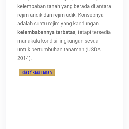
kelembaban tanah yang berada di antara
rejim aridik dan rejim udik. Konsepnya
adalah suatu rejim yang kandungan
kelembabannya terbatas
, tetapi tersedia
manakala kondisi lingkungan sesuai
untuk pertumbuhan tanaman (USDA
2014).
Klasifikasi Tanah