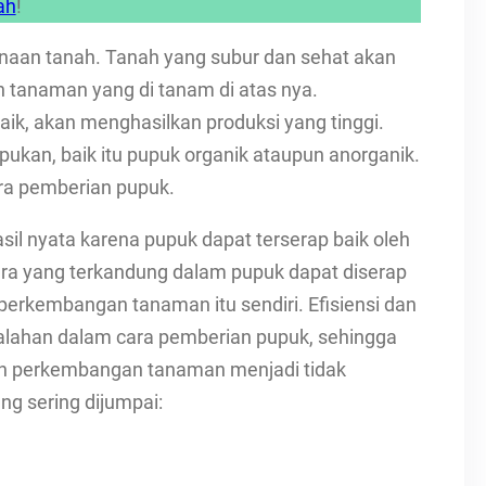
ah
!
naan tanah. Tanah yang subur dan sehat akan
 tanaman yang di tanam di atas nya.
, akan menghasilkan produksi yang tinggi.
ukan, baik itu pupuk organik ataupun anorganik.
ra pemberian pupuk.
l nyata karena pupuk dapat terserap baik oleh
a yang terkandung dalam pupuk dapat diserap
rkembangan tanaman itu sendiri. Efisiensi dan
esalahan dalam cara pemberian pupuk, sehingga
 perkembangan tanaman menjadi tidak
ng sering dijumpai: