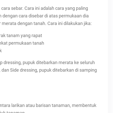
ara sebar. Cara ini adalah cara yang paling
 dengan cara disebar di atas permukaan dia
merata dengan tanah. Cara ini dilakukan jika:
arak tanam yang rapat
dekat permukaan tanah
k
p dressing, pupuk ditebarkan merata ke seluruh
 dan Side dressing, pupuk ditebarkan di samping
 antara larikan atau barisan tanaman, membentuk