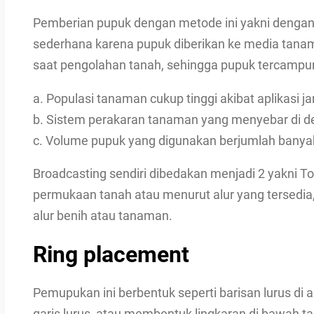
Pemberian pupuk dengan metode ini yakni dengan c
sederhana karena pupuk diberikan ke media tanam
saat pengolahan tanah, sehingga pupuk tercampur 
a. Populasi tanaman cukup tinggi akibat aplikasi j
b. Sistem perakaran tanaman yang menyebar di 
c. Volume pupuk yang digunakan berjumlah banya
Broadcasting sendiri dibedakan menjadi 2 yakni To
permukaan tanah atau menurut alur yang tersedia,
alur benih atau tanaman.
Ring placement
Pemupukan ini berbentuk seperti barisan lurus di