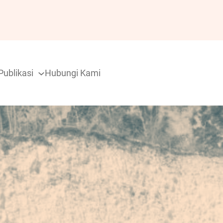
Publikasi
Hubungi Kami