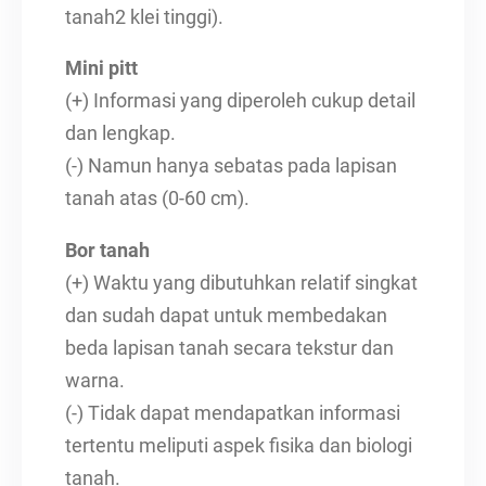
tanah2 klei tinggi).
Mini pitt
(+) Informasi yang diperoleh cukup detail
dan lengkap.
(-) Namun hanya sebatas pada lapisan
tanah atas (0-60 cm).
Bor tanah
(+) Waktu yang dibutuhkan relatif singkat
dan sudah dapat untuk membedakan
beda lapisan tanah secara tekstur dan
warna.
(-) Tidak dapat mendapatkan informasi
tertentu meliputi aspek fisika dan biologi
tanah.