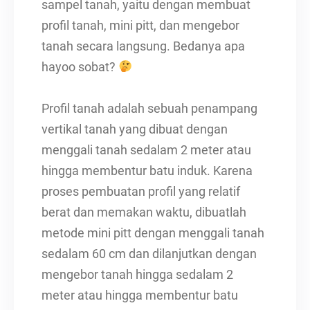
sampel tanah, yaitu dengan membuat
profil tanah, mini pitt, dan mengebor
tanah secara langsung. Bedanya apa
hayoo sobat?
Profil tanah adalah sebuah penampang
vertikal tanah yang dibuat dengan
menggali tanah sedalam 2 meter atau
hingga membentur batu induk. Karena
proses pembuatan profil yang relatif
berat dan memakan waktu, dibuatlah
metode mini pitt dengan menggali tanah
sedalam 60 cm dan dilanjutkan dengan
mengebor tanah hingga sedalam 2
meter atau hingga membentur batu