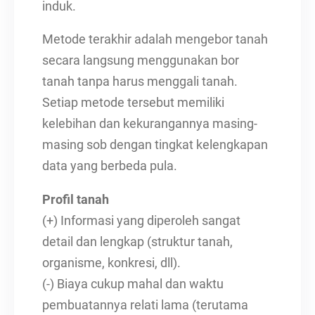
induk.
Metode terakhir adalah mengebor tanah
secara langsung menggunakan bor
tanah tanpa harus menggali tanah.
Setiap metode tersebut memiliki
kelebihan dan kekurangannya masing-
masing sob dengan tingkat kelengkapan
data yang berbeda pula.
Profil tanah
(+) Informasi yang diperoleh sangat
detail dan lengkap (struktur tanah,
organisme, konkresi, dll).
(-) Biaya cukup mahal dan waktu
pembuatannya relati lama (terutama