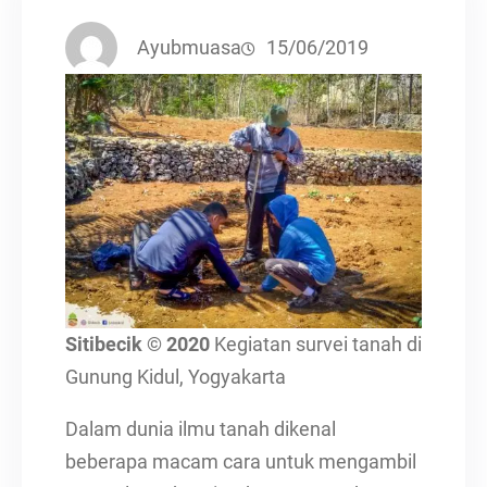
Ayubmuasa
15/06/2019
Sitibecik © 2020
Kegiatan survei tanah di
Gunung Kidul, Yogyakarta
Dalam dunia ilmu tanah dikenal
beberapa macam cara untuk mengambil