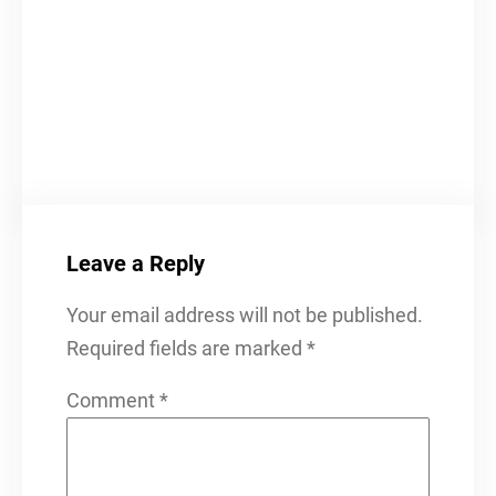
Leave a Reply
Your email address will not be published.
Required fields are marked
*
Comment
*