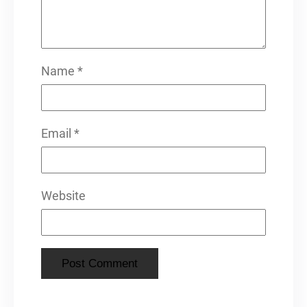
Name
*
Email
*
Website